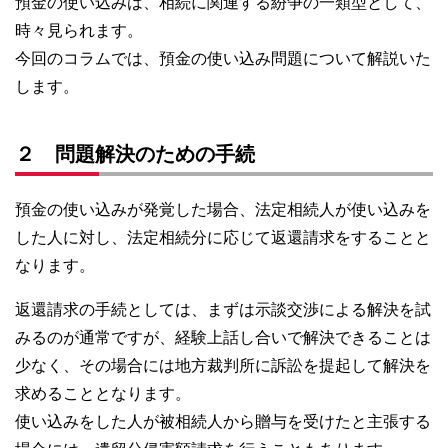
預金の使い込みは、相続に関連する紛争の一類型として、
時々見られます。
今回のコラムでは、預金の使い込み問題について解説いた
します。
２ 問題解決のための手続
預金の使い込みが発覚した場合、法定相続人が使い込みを
した人に対し、法定相続分に応じて返還請求をすることと
なります。
返還請求の手続としては、まずは示談交渉による解決を試
みるのが通常ですが、経験上話し合いで解決できることは
少なく、その場合には地方裁判所に訴訟を提起して解決を
求めることとなります。
使い込みをした人が被相続人から贈与を受けたと主張する