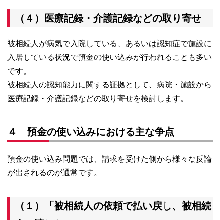
（４）医療記録・介護記録などの取り寄せ
被相続人が病気で入院している、あるいは認知症で施設に
入居している状況で預金の使い込みが行われることも多い
です。
被相続人の認知能力に関する証拠として、病院・施設から
医療記録・介護記録などの取り寄せを検討します。
４ 預金の使い込みにおける主な争点
預金の使い込み問題では、請求を受けた側から様々な反論
が出されるのが通常です。
（１）「被相続人の依頼で払い戻し、被相続