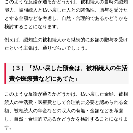
このような反論が通るかどうかは、被相続人の当時の認知
能力、被相続人と払い戻した人との関係性、贈与を受けた
とする金額などを考慮し、自然・合理的であるかどうかを
検討することになります。
例えば、認知症の被相続人から継続的に多額の贈与を受け
たという主張は、通りづらいでしょう。
（３）「払い戻した預金は、被相続人の生活
費や医療費などにあてた」
このような反論が通るかどうかは、払い戻した金額、被相
続人の生活費・医療費として合理的に必要と認められる金
額、被相続人の年金などの収入の有無・金額などを考慮
し、自然・合理的であるかどうかを検討することになりま
す。