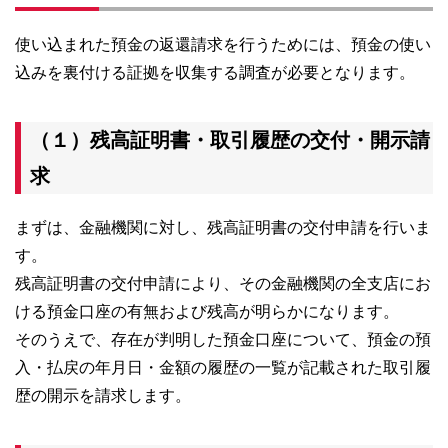
使い込まれた預金の返還請求を行うためには、預金の使い
込みを裏付ける証拠を収集する調査が必要となります。
（１）残高証明書・取引履歴の交付・開示請
求
まずは、金融機関に対し、残高証明書の交付申請を行いま
す。
残高証明書の交付申請により、その金融機関の全支店にお
ける預金口座の有無および残高が明らかになります。
そのうえで、存在が判明した預金口座について、預金の預
入・払戻の年月日・金額の履歴の一覧が記載された取引履
歴の開示を請求します。