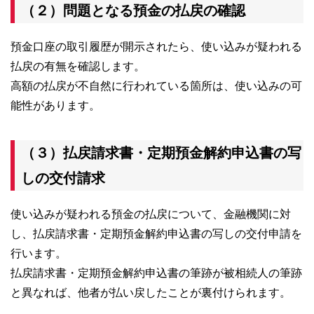
（２）問題となる預金の払戻の確認
預金口座の取引履歴が開示されたら、使い込みが疑われる
払戻の有無を確認します。
高額の払戻が不自然に行われている箇所は、使い込みの可
能性があります。
（３）払戻請求書・定期預金解約申込書の写
しの交付請求
使い込みが疑われる預金の払戻について、金融機関に対
し、払戻請求書・定期預金解約申込書の写しの交付申請を
行います。
払戻請求書・定期預金解約申込書の筆跡が被相続人の筆跡
と異なれば、他者が払い戻したことが裏付けられます。