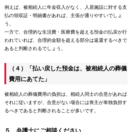
例えば、被相続人に年金収入がなく、入居施設に対する支
払の領収証・明細書があれば、主張が通りやすいでしょ
う。
一方で、合理的な生活費・医療費を超える預金の払戻が行
われていれば、合理的金額を超える部分は返還するべきで
あると判断されるでしょう。
（４）「払い戻した預金は、被相続人の葬儀
費用にあてた」
被相続人の葬儀費用の負担は、相続人同士の合意があれば
それに従いますが、合意がない場合には喪主が単独負担す
るべきであると判断されることが多いです。
５ 弁護士にご相談ください