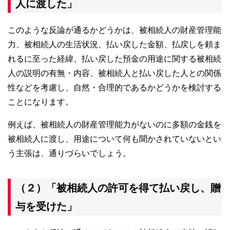
人に渡した」
このような反論が通るかどうかは、被相続人の財産管理能
力、被相続人の生活状況、払い戻した金額、払戻しを頼ま
れるに至った経緯、払い戻した預金の用途に関する被相続
人の説明の有無・内容、被相続人と払い戻した人との関係
性などを考慮し、自然・合理的であるかどうかを検討する
ことになります。
例えば、被相続人の財産管理能力がないのに多額の金銭を
被相続人に渡し、用途について何も聞かされていないとい
う主張は、通りづらいでしょう。
（２）「被相続人の許可を得て払い戻し、贈
与を受けた」