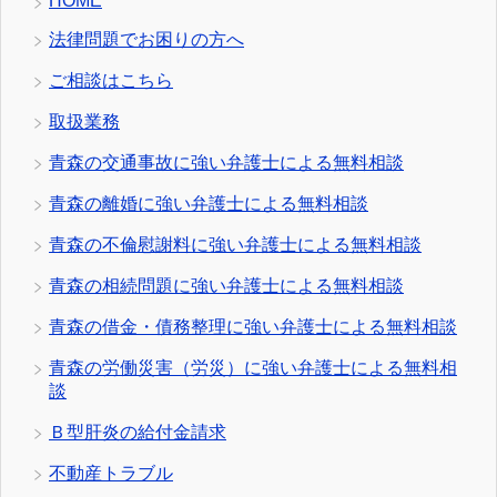
HOME
法律問題でお困りの方へ
ご相談はこちら
取扱業務
青森の交通事故に強い弁護士による無料相談
青森の離婚に強い弁護士による無料相談
青森の不倫慰謝料に強い弁護士による無料相談
青森の相続問題に強い弁護士による無料相談
青森の借金・債務整理に強い弁護士による無料相談
青森の労働災害（労災）に強い弁護士による無料相
談
Ｂ型肝炎の給付金請求
不動産トラブル