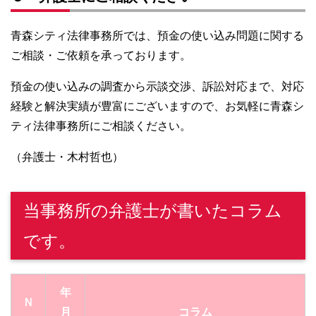
青森シティ法律事務所では、預金の使い込み問題に関する
ご相談・ご依頼を承っております。
預金の使い込みの調査から示談交渉、訴訟対応まで、対応
経験と解決実績が豊富にございますので、お気軽に青森シ
ティ法律事務所にご相談ください。
（弁護士・木村哲也）
当事務所の弁護士が書いたコラム
です。
年
Ｎ
月
コラム