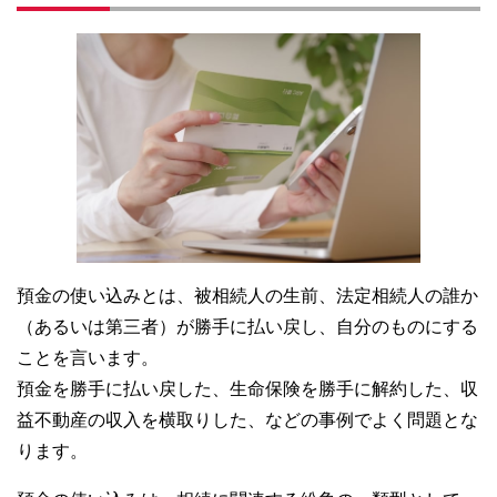
預金の使い込みとは、被相続人の生前、法定相続人の誰か
（あるいは第三者）が勝手に払い戻し、自分のものにする
ことを言います。
預金を勝手に払い戻した、生命保険を勝手に解約した、収
益不動産の収入を横取りした、などの事例でよく問題とな
ります。