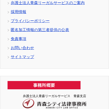
弁護士法人青森リーガルサービスのご案内
採用情報
プライバシーポリシー
匿名加工情報の第三者提供の公表
免責事項
お問い合わせ
サイトマップ
弁護士法人青森リーガルサービス 青森支店