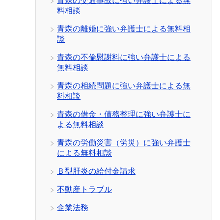
青森の交通事故に強い弁護士による無
料相談
青森の離婚に強い弁護士による無料相
談
青森の不倫慰謝料に強い弁護士による
無料相談
青森の相続問題に強い弁護士による無
料相談
青森の借金・債務整理に強い弁護士に
よる無料相談
青森の労働災害（労災）に強い弁護士
による無料相談
Ｂ型肝炎の給付金請求
不動産トラブル
企業法務