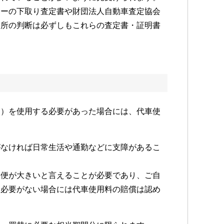
ラーの下取り査定書や財団法人自動車査定協会
判所の判断は必ずしもこれらの査定書・証明書
ー）を使用する必要があった場合には、代車使
がなければ日常生活や通勤などに支障があるこ
不便が大きいと言えることが必要であり、ご自
る必要がない場合には代車使用料の賠償は認め