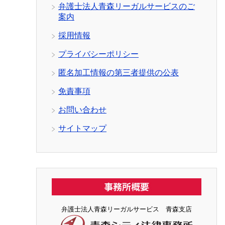
弁護士法人青森リーガルサービスのご
案内
採用情報
プライバシーポリシー
匿名加工情報の第三者提供の公表
免責事項
お問い合わせ
サイトマップ
弁護士法人青森リーガルサービス 青森支店