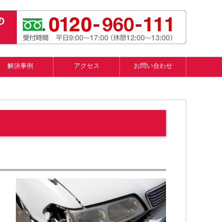
解決事例
アクセス
お問い合わせ
）
多