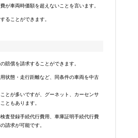
理費が車両時価額を超えないことを言います。
求することができます。
額の賠償を請求することができます。
使用状態・走行距離など、同条件の車両を中古
ることが多いですが、グーネット、カーセンサ
ることもあります。
、検査登録手続代行費用、車庫証明手続代行費
どの請求が可能です。