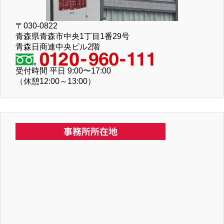
〒030-0822
青森県青森市中央1丁目1番29号
青森日商連中央ビル2階
受付時間 平日 9:00〜17:00
（休憩12:00～13:00）