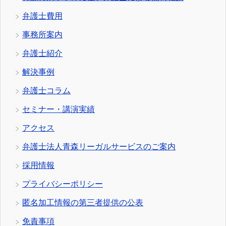
弁護士費用
事務所案内
弁護士紹介
解決事例
弁護士コラム
セミナー・講演実績
アクセス
弁護士法人青森リーガルサービスのご案内
採用情報
プライバシーポリシー
匿名加工情報の第三者提供の公表
免責事項