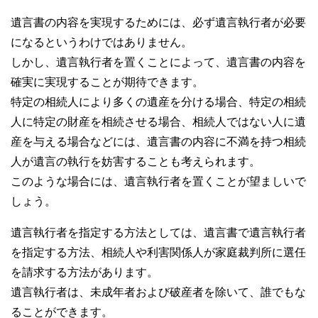
遺言書の内容を実現するためには、必ず遺言執行者が必要
になるというわけではありません。
しかし、遺言執行者を置くことによって、遺言書の内容を
確実に実現することが期待できます。
特定の相続人により多くの遺産を分ける場合、特定の相続
人に特定の財産を相続させる場合、相続人ではない人に遺
産を与える場合などには、遺言書の内容に不満を持つ相続
人が遺言の執行を妨害することも考えられます。
このような場合には、遺言執行者を置くことが望ましいで
しょう。
遺言執行者を指定する方法としては、遺言書で遺言執行者
を指定する方法、相続人や利害関係人が家庭裁判所に選任
を請求する方法があります。
遺言執行者は、未成年者および破産者を除いて、誰でもな
ることができます。