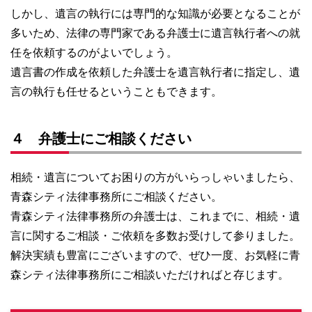
しかし、遺言の執行には専門的な知識が必要となることが
多いため、法律の専門家である弁護士に遺言執行者への就
任を依頼するのがよいでしょう。
遺言書の作成を依頼した弁護士を遺言執行者に指定し、遺
言の執行も任せるということもできます。
４ 弁護士にご相談ください
相続・遺言についてお困りの方がいらっしゃいましたら、
青森シティ法律事務所にご相談ください。
青森シティ法律事務所の弁護士は、これまでに、相続・遺
言に関するご相談・ご依頼を多数お受けして参りました。
解決実績も豊富にございますので、ぜひ一度、お気軽に青
森シティ法律事務所にご相談いただければと存じます。