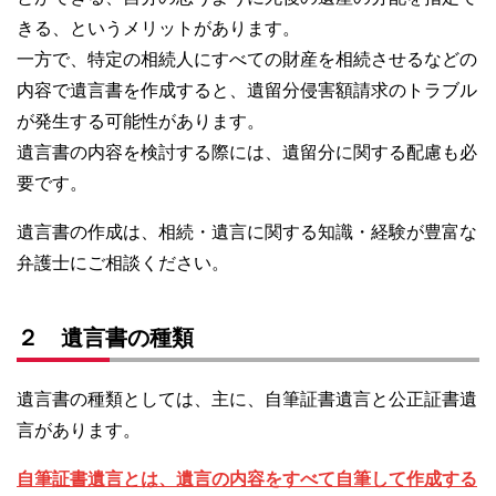
きる、というメリットがあります。
一方で、特定の相続人にすべての財産を相続させるなどの
内容で遺言書を作成すると、遺留分侵害額請求のトラブル
が発生する可能性があります。
遺言書の内容を検討する際には、遺留分に関する配慮も必
要です。
遺言書の作成は、相続・遺言に関する知識・経験が豊富な
弁護士にご相談ください。
２ 遺言書の種類
遺言書の種類としては、主に、自筆証書遺言と公正証書遺
言があります。
自筆証書遺言とは、遺言の内容をすべて自筆して作成する