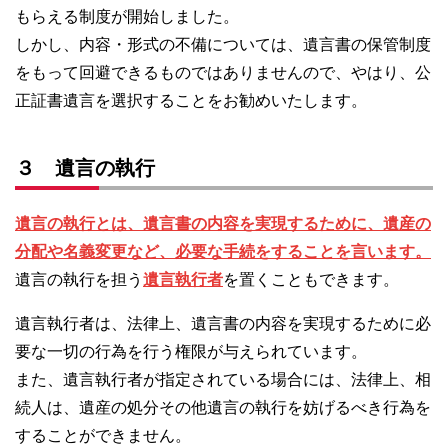
もらえる制度が開始しました。
しかし、内容・形式の不備については、遺言書の保管制度
をもって回避できるものではありませんので、やはり、公
正証書遺言を選択することをお勧めいたします。
３ 遺言の執行
遺言の執行とは、遺言書の内容を実現するために、遺産の
分配や名義変更など、必要な手続をすることを言います。
遺言の執行を担う
遺言執行者
を置くこともできます。
遺言執行者は、法律上、遺言書の内容を実現するために必
要な一切の行為を行う権限が与えられています。
また、遺言執行者が指定されている場合には、法律上、相
続人は、遺産の処分その他遺言の執行を妨げるべき行為を
することができません。