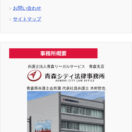
お問い合わせ
サイトマップ
弁護士法人青森リーガルサービス 青森支店
青森県弁護士会所属 代表社員弁護士 木村哲也